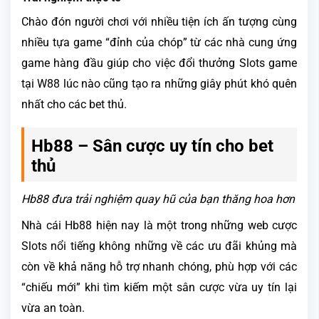
Chào đón người chơi với nhiều tiện ích ấn tượng cùng
nhiều tựa game “đỉnh của chóp” từ các nhà cung ứng
game hàng đầu giúp cho việc đổi thưởng Slots game
tại W88 lúc nào cũng tạo ra những giây phút khó quên
nhất cho các bet thủ.
Hb88 – Sân cược uy tín cho bet
thủ
Hb88 đưa trải nghiệm quay hũ của bạn thăng hoa hơn
Nhà cái Hb88 hiện nay là một trong những web cược
Slots nổi tiếng không những về các ưu đãi khủng mà
còn về khả năng hỗ trợ nhanh chóng, phù hợp với các
“chiếu mới” khi tìm kiếm một sân cược vừa uy tín lại
vừa an toàn.