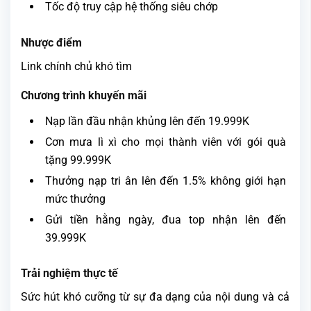
Tốc độ truy cập hệ thống siêu chớp
Nhược điểm
Link chính chủ khó tìm
Chương trình khuyến mãi
Nạp lần đầu nhận khủng lên đến 19.999K
Cơn mưa lì xì cho mọi thành viên với gói quà
tặng 99.999K
Thưởng nạp tri ân lên đến 1.5% không giới hạn
mức thưởng
Gửi tiền hằng ngày, đua top nhận lên đến
39.999K
Trải nghiệm thực tế
Sức hút khó cưỡng từ sự đa dạng của nội dung và cả