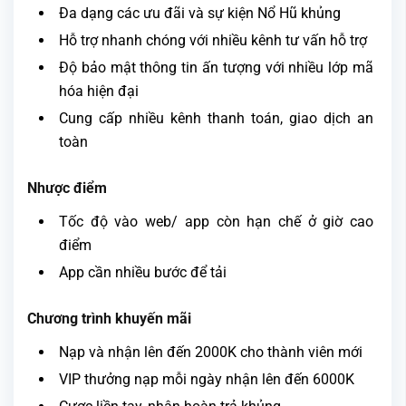
Đa dạng các ưu đãi và sự kiện Nổ Hũ khủng
Hỗ trợ nhanh chóng với nhiều kênh tư vấn hỗ trợ
Độ bảo mật thông tin ấn tượng với nhiều lớp mã
hóa hiện đại
Cung cấp nhiều kênh thanh toán, giao dịch an
toàn
Nhược điểm
Tốc độ vào web/ app còn hạn chế ở giờ cao
điểm
App cần nhiều bước để tải
Chương trình khuyến mãi
Nạp và nhận lên đến 2000K cho thành viên mới
VIP thưởng nạp mỗi ngày nhận lên đến 6000K