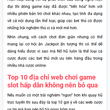
đại thì dòng game này đã được “tiến hóa” hơn với
nhiều phiên bản trò chơi khác nhau, tạo tính đa dạng
về cả nội dung lẫn thể loại, giúp các bet thủ có được
những trải nghiệm thú vị và mới mẻ hơn.
Nhìn chung, với cách chơi đơn giản nhưng có thể
mang lại cơ hội ăn Jackpot ấn tượng thì có thể dễ
dàng hiểu được vì sao mà Nổ hũ luôn là thể loại cá
cược được các bet thủ mới ưu tiên hàng đầu trong
nhiều nhà cược online.
Top 10 địa chỉ web chơi game
slot hấp dẫn không nên bỏ qua
Nếu muốn có một trải nghiệm “ngon” hơn khi quay hũ
trực tuyến thì sau đây là top 10 gợi ý về các web cược
uy tín mà bạn nên bỏ túi ngay hôm nay.