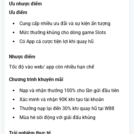
Ưu nhược điểm
Ưu điểm
Cung cấp nhiều ưu đãi và sự kiện ấn tượng
Mức thưởng khủng cho dòng game Slots
Có App cá cược tiện lợi khi quay hũ
Nhược điểm
Tốc độ vào web/ app còn nhiều hạn chế
Chương trình khuyến mãi
Nạp và nhận thưởng 100% cho lần gửi đầu tiên
Xác minh và nhận 90K khi tạo tài khoản
Thưởng nạp lại đến 30% khi quay hũ tại W88
Mùa hè sôi động với giải đấu khủng
Trải nghiệm thực tế