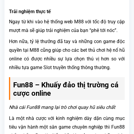
Trải nghiệm thực tế
Ngay từ khi vào hệ thống web M88 với tốc độ truy cập
mượt mà sẽ giúp trải nghiệm của bạn “phê tới nóc”.
Hơn nữa, tỷ lệ thưởng đã tay và những con game độc
quyền tại M88 cũng giúp cho các bet thủ chơi hệ nổ hũ
online có được nhiều sự lựa chọn thú vị hơn so với
nhiều tựa game Slot truyền thống thông thường.
Fun88 – Khuấy đảo thị trường cá
cược online
Nhà cái Fun88 mang lại trò chơi quay hũ siêu chất
Là một nhà cược với kinh nghiệm dày dặn cùng mục
tiêu vận hành một sân game chuyên nghiệp thì Fun88