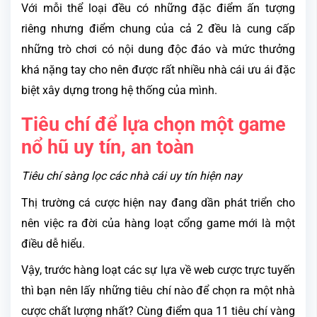
Với mỗi thể loại đều có những đặc điểm ấn tượng
riêng nhưng điểm chung của cả 2 đều là cung cấp
những trò chơi có nội dung độc đáo và mức thưởng
khá nặng tay cho nên được rất nhiều nhà cái ưu ái đặc
biệt xây dựng trong hệ thống của mình.
Tiêu chí để lựa chọn một game
nổ hũ uy tín, an toàn
Tiêu chí sàng lọc các nhà cái uy tín hiện nay
Thị trường cá cược hiện nay đang dần phát triển cho
nên việc ra đời của hàng loạt cổng game mới là một
điều dễ hiểu.
Vậy, trước hàng loạt các sự lựa về web cược trực tuyến
thì bạn nên lấy những tiêu chí nào để chọn ra một nhà
cược chất lượng nhất? Cùng điểm qua 11 tiêu chí vàng