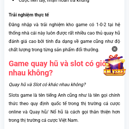
Cược liền tay, nhận hoàn trả khủng
Trải nghiệm thực tế
Đăng nhập và trải nghiệm kho game có 1-0-2 tại hệ
thống nhà cái này luôn được rất nhiều cao thủ quay hũ
đánh giá cao bởi tính đa dạng về game cũng như độ
✕
chất lượng trong từng sản phẩm đổi thưởng.
Game quay hũ và slot có giống
nhau không?
Quay hũ và Slot có khác nhau không?
Slots game là tên tiếng Anh cũng như là tên gọi chính
thức theo quy định quốc tế trong thị trường cá cược
online và Quay hũ/ Nổ hũ là cách gọi thân thiện hơn
trong thị trường cá cược Việt Nam.