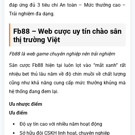
đáp ứng đủ 3 tiêu chí An toàn – Mức thưởng cao –
Trải nghiệm đa dạng.
Fb88 – Web cược uy tín chào sân
thị trường Việt
Fb88 là web game chuyên nghiệp nên trải nghiệm
Sân cược Fb88 hiện tại luôn lọt vào “mắt xanh” rất
nhiệu bet thủ lâu năm về độ chín muồi về chất lượng
cũng như khả năng cung cấp mức thưởng khủng mà
hệ thống đang đem lại.
Ưu nhược điểm
Ưu điểm
Độ uy tín cao với nhiều năm hoạt động
Sở hữu đội CSKH linh hoạt, chuyên nghiệp