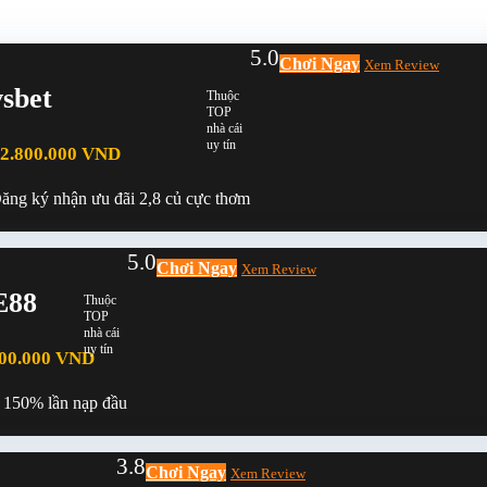
5.0
Chơi Ngay
Xem Review
vsbet
2.800.000 VND
ăng ký nhận ưu đãi 2,8 củ cực thơm
5.0
Chơi Ngay
Xem Review
88
000.000 VND
 150% lần nạp đầu
3.8
Chơi Ngay
Xem Review