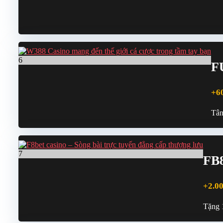
6
F
+6
Tân
7
FB
+2.0
Tặng 