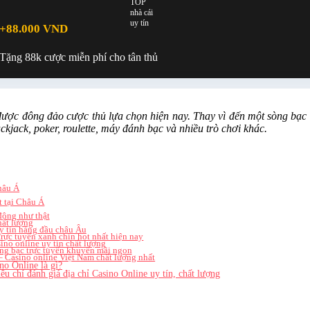
+88.000 VND
Tặng 88k cược miễn phí cho tân thủ
được đông đảo cược thủ lựa chọn hiện nay. Thay vì đến một sòng bạc 
ckjack, poker, roulette, máy đánh bạc và nhiều trò chơi khác.
hâu Á
 tại Châu Á
động như thật
hất lượng
y tín hàng đầu châu Âu
rực tuyến xanh chín hot nhất hiện nay
sino online uy tín chất lượng
ng bạc trực tuyến khuyến mãi ngon
– Casino online Việt Nam chất lượng nhất
no Online là gì?
iêu chí đánh giá địa chỉ Casino Online uy tín, chất lượng