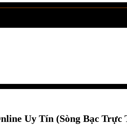
nline Uy Tín (Sòng Bạc Trực 