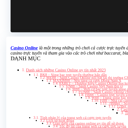
Casino Online
là một trong những trò chơi cá cược trực tuyến 
casino trực tuyến và tham gia vào các trò chơi như baccarat, bla
DANH MỤC
Danh sách những Casino Online uy tín nhất 2023
BK8 – Sòng bạc trực tuyến thưởng hấp dẫn
ME88 – Sảnh Casino Online nổi bật tại thị trường C
MAXIM88 – Nền tảng cá cược Đông Nam Á
8XBET – Thương hiệu Casino Online hot hit
VN88 – Sảnh Casino Việt Nam thú vị
M88 – Web cờ bạc trực tuyến sống 
FUN88 – Sảnh Casino Online c
FB88 – Casino trực tuyến u
W88 – Trang sòng bạc t
Fi88 – Nhà cái ca
789Bet – Sò
12Bet 
Casi
T
Tính pháp lý của trang web cá cược trực tuyến
Lịch sử hoạt động
Giao diện của casino online uy tín dễ sử dụng
Tốc độ tải của trang web cá cược trực tuyến